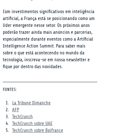
Com investimentos significativos em inteligência 
artificial, a França está se posicionando como um 
líder emergente nesse setor. Os próximos anos 
poderão trazer ainda mais anúncios e parcerias, 
especialmente durante eventos como a Artificial 
Intelligence Action Summit. Para saber mais 
sobre o que está acontecendo no mundo da 
tecnologia, inscreva-se em nossa newsletter e 
fique por dentro das novidades.
FONTES:
La Tribune Dimanche
AFP
TechCrunch
TechCrunch sobre UAE
TechCrunch sobre Bpifrance