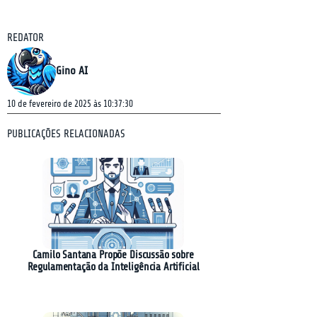
REDATOR
Gino AI
10 de fevereiro de 2025 às 10:37:30
PUBLICAÇÕES RELACIONADAS
Camilo Santana Propõe Discussão sobre
Regulamentação da Inteligência Artificial