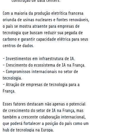
construção de data centers.
Com a maioria da produção eletrítica francesa 
oriunda de usinas nucleares e fontes renováveis, 
o país se mostra atraente para empresas de 
tecnologia que buscam reduzir sua pegada de 
carbono e garantir capacidade elétrica para seus 
centros de dados.
- Investimentos em infraestrutura de IA.

- Crescimento do ecossistema de IA na França.

- Compromissos internacionais no setor de 
tecnologia.

- Atração de empresas de tecnologia para a 
França.
Esses fatores destacam não apenas o potencial 
de crescimento do setor de IA na França, mas 
também a crescente colaboração internacional, 
que poderá fortalecer a posição do país como um 
hub de tecnologia na Europa.