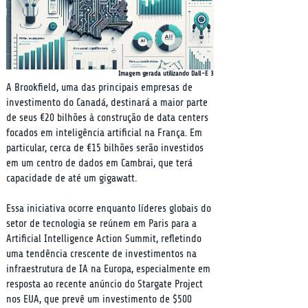
Imagem gerada utilizando Dall-E 3
A Brookfield, uma das principais empresas de 
investimento do Canadá, destinará a maior parte 
de seus €20 bilhões à construção de data centers 
focados em inteligência artificial na França. Em 
particular, cerca de €15 bilhões serão investidos 
em um centro de dados em Cambrai, que terá 
capacidade de até um gigawatt.
Essa iniciativa ocorre enquanto líderes globais do 
setor de tecnologia se reúnem em Paris para a 
Artificial Intelligence Action Summit, refletindo 
uma tendência crescente de investimentos na 
infraestrutura de IA na Europa, especialmente em 
resposta ao recente anúncio do Stargate Project 
nos EUA, que prevê um investimento de $500 