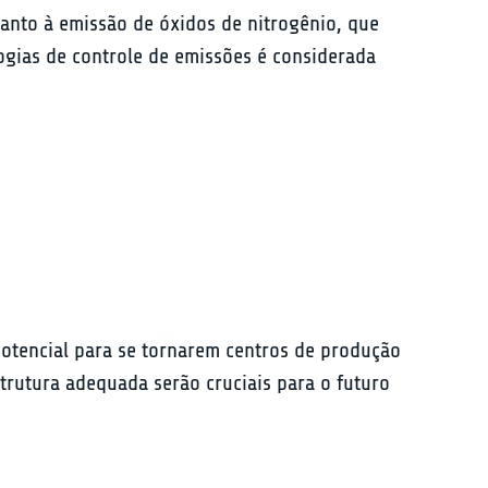
anto à emissão de óxidos de nitrogênio, que 
gias de controle de emissões é considerada 
otencial para se tornarem centros de produção 
trutura adequada serão cruciais para o futuro 