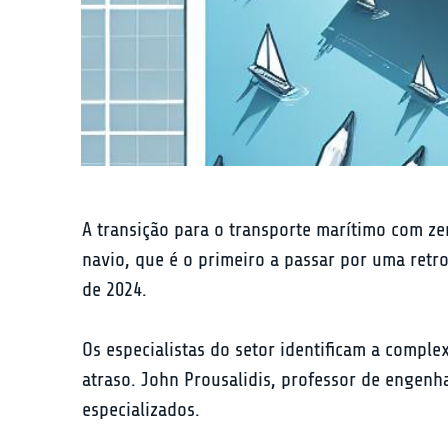
A transição para o transporte marítimo com ze
navio, que é o primeiro a passar por uma retr
de 2024.
Os especialistas do setor identificam a compl
atraso. John Prousalidis, professor de engenh
especializados.