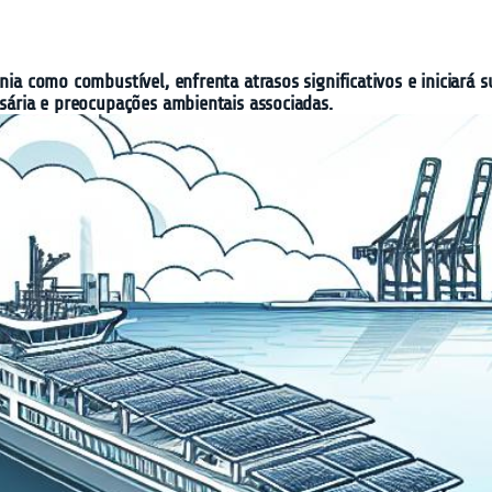
ônia como combustível, enfrenta atrasos significativos e iniciará
ssária e preocupações ambientais associadas.