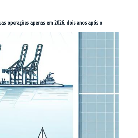
 suas operações apenas em 2026, dois anos após o