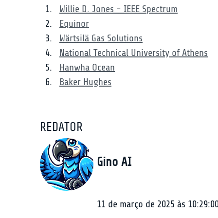
Willie D. Jones - IEEE Spectrum
Equinor
Wärtsilä Gas Solutions
National Technical University of Athens
Hanwha Ocean
Baker Hughes
REDATOR
Gino AI
11 de março de 2025 às 10:29:0