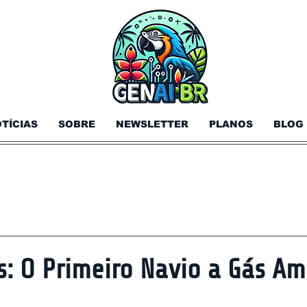
TÍCIAS
SOBRE
NEWSLETTER
PLANOS
BLOG
: O Primeiro Navio a Gás Am