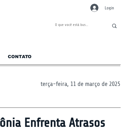
Login
CONTATO
terça-feira, 11 de março de 2025
ônia Enfrenta Atrasos