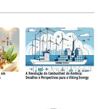
2 em
A Revolução do Combustível de Amônia:
s
Desafios e Perspectivas para o Viking Energy