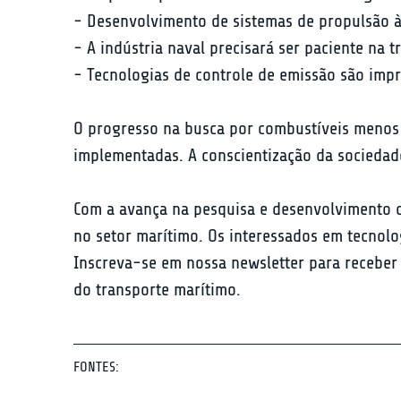
- Desenvolvimento de sistemas de propulsão à
- A indústria naval precisará ser paciente na tr
- Tecnologias de controle de emissão são impr
O progresso na busca por combustíveis menos p
implementadas. A conscientização da sociedad
Com a avança na pesquisa e desenvolvimento de
no setor marítimo. Os interessados em tecnolo
Inscreva-se em nossa newsletter para receber
do transporte marítimo.
FONTES: