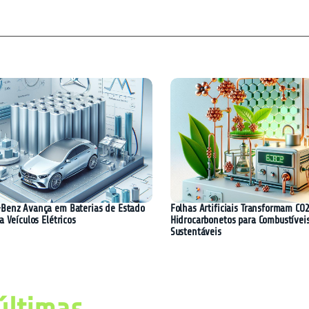
Benz Avança em Baterias de Estado
Folhas Artificiais Transformam CO
a Veículos Elétricos
Hidrocarbonetos para Combustívei
Sustentáveis