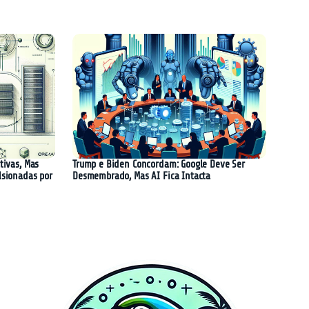
tivas, Mas
Trump e Biden Concordam: Google Deve Ser
lsionadas por
Desmembrado, Mas AI Fica Intacta