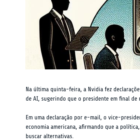
Na última quinta-feira, a Nvidia fez declaraç
de AI, sugerindo que o presidente em final de
Em uma declaração por e-mail, o vice-presiden
economia americana, afirmando que a política,
buscar alternativas.