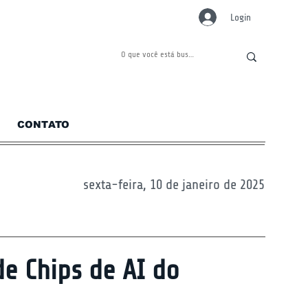
Login
CONTATO
sexta-feira, 10 de janeiro de 2025
de Chips de AI do