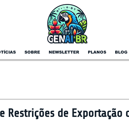
TÍCIAS
SOBRE
NEWSLETTER
PLANOS
BLOG
e Restrições de Exportação 