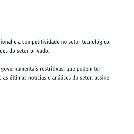
onal e a competitividade no setor tecnológico. 
des do setor privado.
 governamentais restritivas, que podem ter 
s últimas notícias e análises do setor, assine 