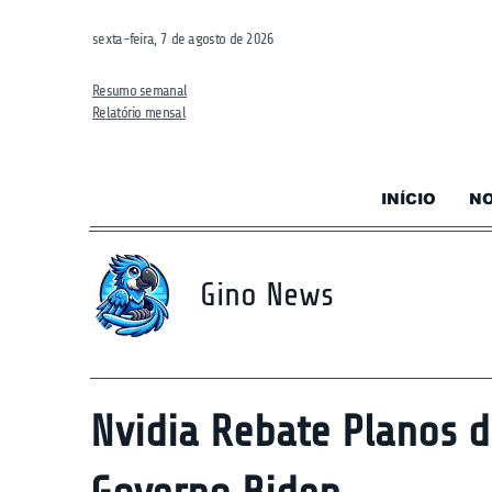
sexta-feira, 7 de agosto de 2026
Resumo semanal
Relatório mensal
INÍCIO
NO
Gino News
Nvidia Rebate Planos d