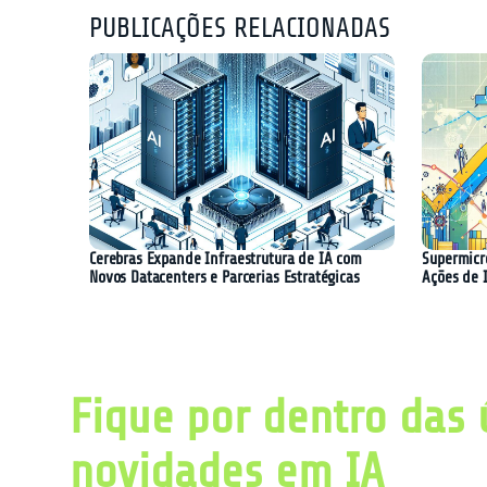
PUBLICAÇÕES RELACIONADAS
Cerebras Expande Infraestrutura de IA com
Supermicr
Novos Datacenters e Parcerias Estratégicas
Ações de 
Fique por dentro das 
novidades em IA