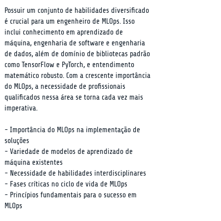
Possuir um conjunto de habilidades diversificado 
é crucial para um engenheiro de MLOps. Isso 
inclui conhecimento em aprendizado de 
máquina, engenharia de software e engenharia 
de dados, além de domínio de bibliotecas padrão 
como TensorFlow e PyTorch, e entendimento 
matemático robusto. Com a crescente importância 
do MLOps, a necessidade de profissionais 
qualificados nessa área se torna cada vez mais 
imperativa.
- Importância do MLOps na implementação de 
soluções

- Variedade de modelos de aprendizado de 
máquina existentes

- Necessidade de habilidades interdisciplinares

- Fases críticas no ciclo de vida de MLOps

- Princípios fundamentais para o sucesso em 
MLOps