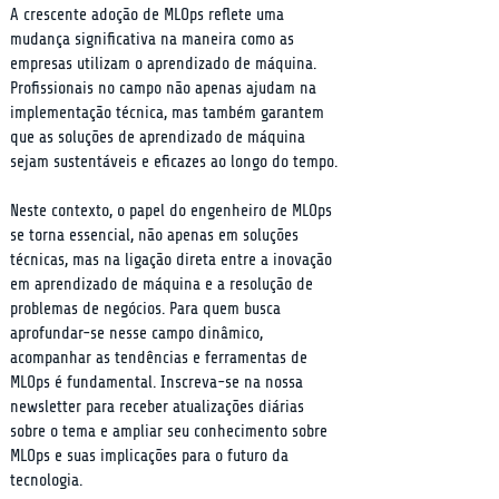
A crescente adoção de MLOps reflete uma 
mudança significativa na maneira como as 
empresas utilizam o aprendizado de máquina. 
Profissionais no campo não apenas ajudam na 
implementação técnica, mas também garantem 
que as soluções de aprendizado de máquina 
sejam sustentáveis e eficazes ao longo do tempo.
Neste contexto, o papel do engenheiro de MLOps 
se torna essencial, não apenas em soluções 
técnicas, mas na ligação direta entre a inovação 
em aprendizado de máquina e a resolução de 
problemas de negócios. Para quem busca 
aprofundar-se nesse campo dinâmico, 
acompanhar as tendências e ferramentas de 
MLOps é fundamental. Inscreva-se na nossa 
newsletter para receber atualizações diárias 
sobre o tema e ampliar seu conhecimento sobre 
MLOps e suas implicações para o futuro da 
tecnologia.