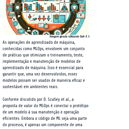
Imagem gerada utilizando Dall-E 3
As operações de aprendizado de máquina, 
conhecidas como MLOps, envolvem um conjunto 
de práticas que otimizam o treinamento, teste, 
implementação e manutenção de modelos de 
aprendizado de máquina. Isso é essencial para 
garantir que, uma vez desenvolvidos, esses 
modelos possam ser usados de maneira eficaz e 
sustentável em ambientes reais.
Conforme discutido por D. Sculley et al., a 
proposta de valor do MLOps é conectar o protótipo 
de um modelo à sua manutenção e operação 
eficientes. Embora o código de ML seja uma parte 
do processo, é apenas um componente de uma 