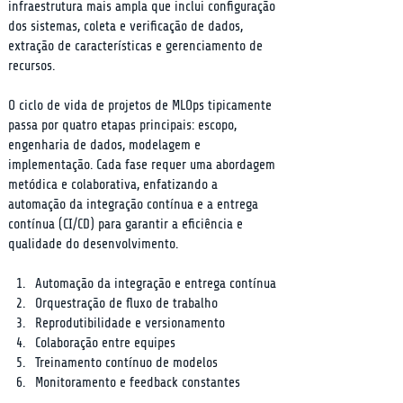
infraestrutura mais ampla que inclui configuração 
dos sistemas, coleta e verificação de dados, 
extração de características e gerenciamento de 
recursos.
O ciclo de vida de projetos de MLOps tipicamente 
passa por quatro etapas principais: escopo, 
engenharia de dados, modelagem e 
implementação. Cada fase requer uma abordagem 
metódica e colaborativa, enfatizando a 
automação da integração contínua e a entrega 
contínua (CI/CD) para garantir a eficiência e 
qualidade do desenvolvimento.
Automação da integração e entrega contínua
Orquestração de fluxo de trabalho
Reprodutibilidade e versionamento
Colaboração entre equipes
Treinamento contínuo de modelos
Monitoramento e feedback constantes