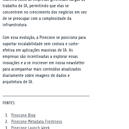
trabalho de IA, permitindo que elas se 
concentrem no crescimento dos negócios em vez 
de se preocupar com a complexidade da 
infraestrutura.
Com essa evolução, a Pinecone se posiciona para 
suportar escalabilidade sem costura e custo-
efetiva em aplicações massivas de IA. As 
empresas são incentivadas a explorar essas 
inovações e a se inscrever em nossa newsletter 
para acompanhar mais conteúdos atualizados 
diariamente sobre imagens de dados e 
arquitetura de IA.
FONTES:
Pinecone Blog
Pinecone Metadata Freshness
Pinecone Launch Week