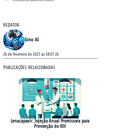
REDATOR
Gino AI
26 de fevereiro de 2025 às 18:07:26
PUBLICAÇÕES RELACIONADAS
Lenacapavir: Injeção Anual Promissora para
Prevenção do HIV