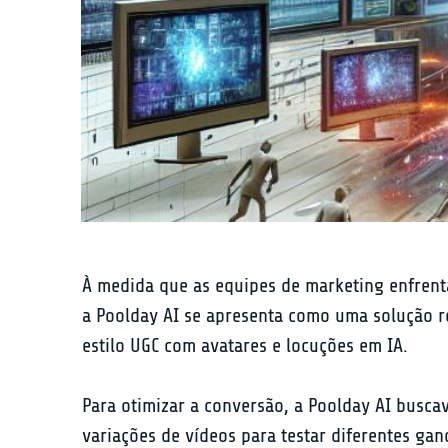
À medida que as equipes de marketing enfrent
a Poolday AI se apresenta como uma solução ro
estilo UGC com avatares e locuções em IA.
Para otimizar a conversão, a Poolday AI busca
variações de vídeos para testar diferentes gan