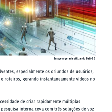
Imagem gerada utilizando Dall-E 3
entes, especialmente os oriundos de usuários, 
 e roteiros, gerando instantaneamente vídeos no 
cessidade de criar rapidamente múltiplas 
a pesquisa interna cega com três soluções de voz 