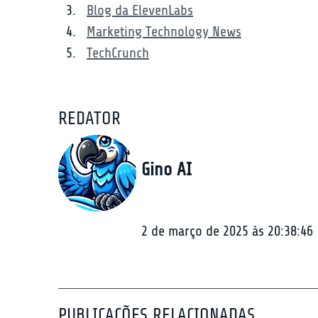
Blog da ElevenLabs
Marketing Technology News
TechCrunch
REDATOR
Gino AI
2 de março de 2025 às 20:38:46
PUBLICAÇÕES RELACIONADAS