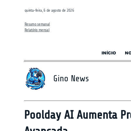
quinta-feira, 6 de agosto de 2026
Resumo semanal
Relatório mensal
INÍCIO
NO
Gino News
Poolday AI Aumenta Pr