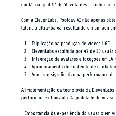
em IA, na qual 47 de 50 votantes escolheram a
Com a ElevenLabs, Poolday AI não apenas obtev
latência ultra-baixa, resultando em um aument
Triplicação na produção de vídeos UGC.
ElevenLabs escolhida por 47 de 50 usuári
Integração de avatares e locuções em IA 
Aprimoramento do conteúdo de marketing 
Aumento significativo na performance de
A implementação da tecnologia da ElevenLabs
performance otimizada. A qualidade de voz se
- Importância da experiência do usuário em ví