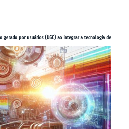
o gerado por usuários (UGC) ao integrar a tecnologia de