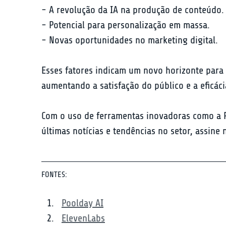
- A revolução da IA na produção de conteúdo.

- Potencial para personalização em massa.

- Novas oportunidades no marketing digital.
Esses fatores indicam um novo horizonte para 
aumentando a satisfação do público e a eficác
Com o uso de ferramentas inovadoras como a P
últimas notícias e tendências no setor, assin
FONTES:
Poolday AI
ElevenLabs