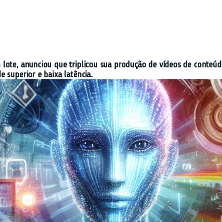
lote, anunciou que triplicou sua produção de vídeos de conteúd
 superior e baixa latência.