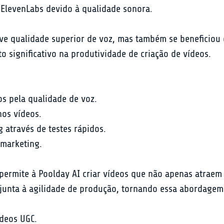
 ElevenLabs devido à qualidade sonora.
e qualidade superior de voz, mas também se beneficiou d
o significativo na produtividade de criação de vídeos.
os pela qualidade de voz.
nos vídeos.
através de testes rápidos.
 marketing.
 permite à Poolday AI criar vídeos que não apenas atra
 junta à agilidade de produção, tornando essa abordagem
deos UGC.
