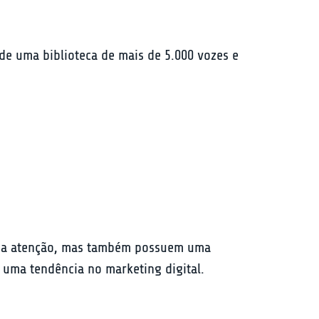
e uma biblioteca de mais de 5.000 vozes e 
em a atenção, mas também possuem uma 
 uma tendência no marketing digital.