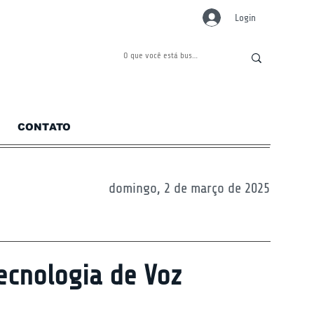
Login
CONTATO
domingo, 2 de março de 2025
ecnologia de Voz