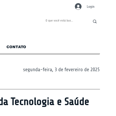
Login
CONTATO
segunda-feira, 3 de fevereiro de 2025
 da Tecnologia e Saúde