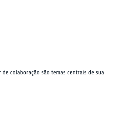
 de colaboração são temas centrais de sua 