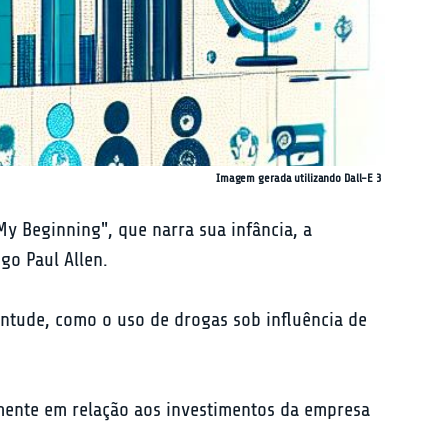
Imagem gerada utilizando Dall-E 3
My Beginning", que narra sua infância, a 
go Paul Allen.
ntude, como o uso de drogas sob influência de 
lmente em relação aos investimentos da empresa 