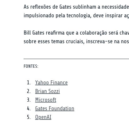
As reflexões de Gates sublinham a necessidade
impulsionado pela tecnologia, deve inspirar a
Bill Gates reafirma que a colaboração será cha
sobre esses temas cruciais, inscreva-se na no
FONTES:
Yahoo Finance
Brian Sozzi
Microsoft
Gates Foundation
OpenAI