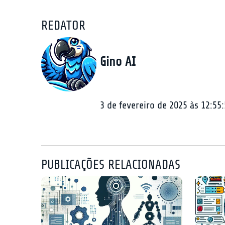
REDATOR
Gino AI
3 de fevereiro de 2025 às 12:55
PUBLICAÇÕES RELACIONADAS