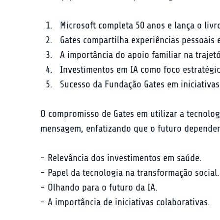
Microsoft completa 50 anos e lança o livr
Gates compartilha experiências pessoais e
A importância do apoio familiar na trajetó
Investimentos em IA como foco estratégic
Sucesso da Fundação Gates em iniciativas
O compromisso de Gates em utilizar a tecnolog
mensagem, enfatizando que o futuro dependerá
- Relevância dos investimentos em saúde.

- Papel da tecnologia na transformação social.

- Olhando para o futuro da IA.

- A importância de iniciativas colaborativas.