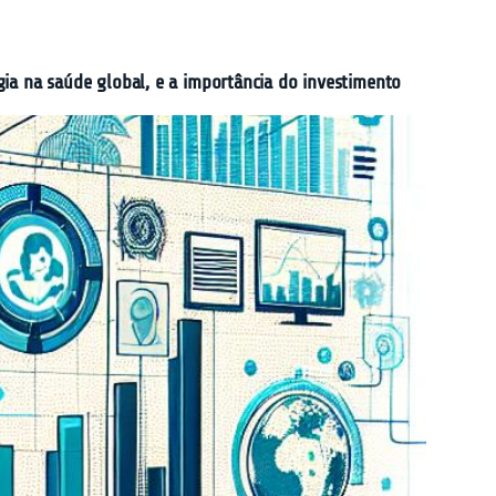
ogia na saúde global, e a importância do investimento