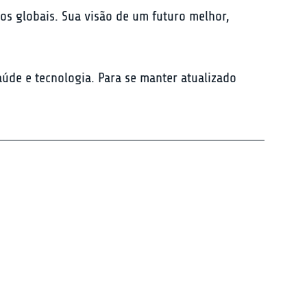
os globais. Sua visão de um futuro melhor, 
aúde e tecnologia. Para se manter atualizado 