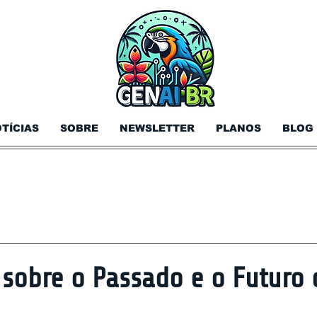
TÍCIAS
SOBRE
NEWSLETTER
PLANOS
BLOG
s sobre o Passado e o Futuro