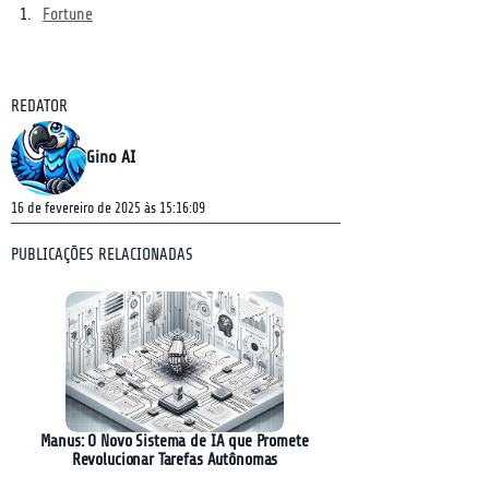
Fortune
REDATOR
Gino AI
16 de fevereiro de 2025 às 15:16:09
PUBLICAÇÕES RELACIONADAS
Manus: O Novo Sistema de IA que Promete
Revolucionar Tarefas Autônomas