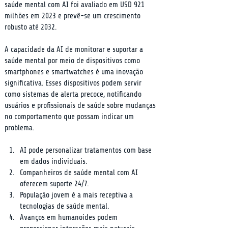
saúde mental com AI foi avaliado em USD 921 
milhões em 2023 e prevê-se um crescimento 
robusto até 2032.
A capacidade da AI de monitorar e suportar a 
saúde mental por meio de dispositivos como 
smartphones e smartwatches é uma inovação 
significativa. Esses dispositivos podem servir 
como sistemas de alerta precoce, notificando 
usuários e profissionais de saúde sobre mudanças 
no comportamento que possam indicar um 
problema.
AI pode personalizar tratamentos com base 
em dados individuais.
Companheiros de saúde mental com AI 
oferecem suporte 24/7.
População jovem é a mais receptiva a 
tecnologias de saúde mental.
Avanços em humanoides podem 