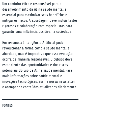
Um caminho ético e responsável para o 
desenvolvimento da AI na saúde mental é 
essencial para maximizar seus benefícios e 
mitigar os riscos. A abordagem deve incluir testes 
rigorosos e colaboração com especialistas para 
garantir uma influência positiva na sociedade.
Em resumo, a Inteligência Artificial pode 
revolucionar a forma como a saúde mental é 
abordada, mas é imperativo que essa evolução 
ocorra de maneira responsável. O público deve 
estar ciente das oportunidades e dos riscos 
potenciais do uso de AI na saúde mental. Para 
mais informações sobre saúde mental e 
inovações tecnológicas, assine nossa newsletter 
e acompanhe conteúdos atualizados diariamente.
FONTES: