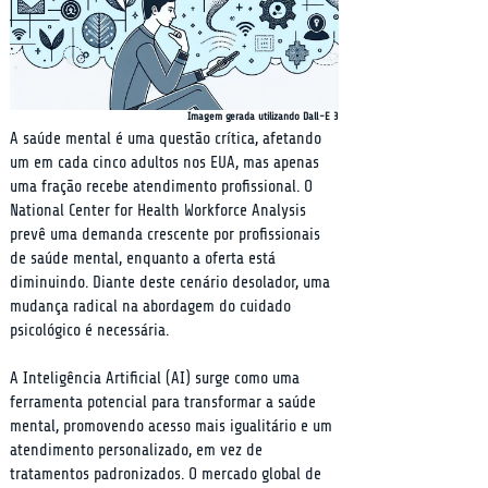
Imagem gerada utilizando Dall-E 3
A saúde mental é uma questão crítica, afetando 
um em cada cinco adultos nos EUA, mas apenas 
uma fração recebe atendimento profissional. O 
National Center for Health Workforce Analysis 
prevê uma demanda crescente por profissionais 
de saúde mental, enquanto a oferta está 
diminuindo. Diante deste cenário desolador, uma 
mudança radical na abordagem do cuidado 
psicológico é necessária.
A Inteligência Artificial (AI) surge como uma 
ferramenta potencial para transformar a saúde 
mental, promovendo acesso mais igualitário e um 
atendimento personalizado, em vez de 
tratamentos padronizados. O mercado global de 