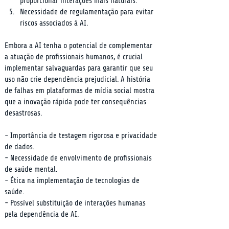
proporcionar interações mais naturais.
Necessidade de regulamentação para evitar 
riscos associados à AI.
Embora a AI tenha o potencial de complementar 
a atuação de profissionais humanos, é crucial 
implementar salvaguardas para garantir que seu 
uso não crie dependência prejudicial. A história 
de falhas em plataformas de mídia social mostra 
que a inovação rápida pode ter consequências 
desastrosas.
- Importância de testagem rigorosa e privacidade 
de dados.

- Necessidade de envolvimento de profissionais 
de saúde mental.

- Ética na implementação de tecnologias de 
saúde.

- Possível substituição de interações humanas 
pela dependência de AI.