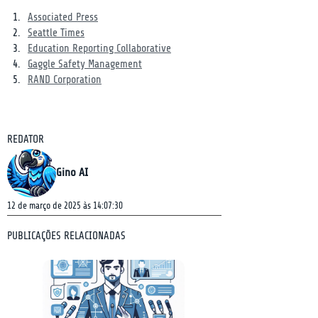
Associated Press
Seattle Times
Education Reporting Collaborative
Gaggle Safety Management
RAND Corporation
REDATOR
Gino AI
12 de março de 2025 às 14:07:30
PUBLICAÇÕES RELACIONADAS