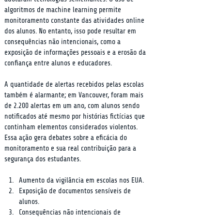
algoritmos de machine learning permite 
monitoramento constante das atividades online 
dos alunos. No entanto, isso pode resultar em 
consequências não intencionais, como a 
exposição de informações pessoais e a erosão da 
confiança entre alunos e educadores.
A quantidade de alertas recebidos pelas escolas 
também é alarmante; em Vancouver, foram mais 
de 2.200 alertas em um ano, com alunos sendo 
notificados até mesmo por histórias fictícias que 
continham elementos considerados violentos. 
Essa ação gera debates sobre a eficácia do 
monitoramento e sua real contribuição para a 
segurança dos estudantes.
Aumento da vigilância em escolas nos EUA.
Exposição de documentos sensíveis de 
alunos.
Consequências não intencionais de 