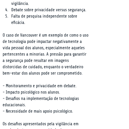
vigilância.
Debate sobre privacidade versus segurança.
Falta de pesquisa independente sobre 
eficácia.
O caso de Vancouver é um exemplo de como o uso 
de tecnologia pode impactar negativamente a 
vida pessoal dos alunos, especialmente aqueles 
pertencentes a minorias. A pressão para garantir 
a segurança pode resultar em imagens 
distorcidas de cuidado, enquanto o verdadeiro 
bem-estar dos alunos pode ser comprometido.
- Monitoramento e privacidade em debate.

- Impacto psicológico nos alunos.

- Desafios na implementação de tecnologias 
educacionais.

- Necessidade de mais apoio psicológico.
Os desafios apresentados pela vigilância em 