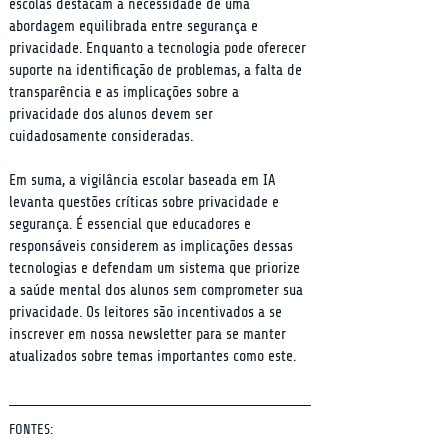
escolas destacam a necessidade de uma 
abordagem equilibrada entre segurança e 
privacidade. Enquanto a tecnologia pode oferecer 
suporte na identificação de problemas, a falta de 
transparência e as implicações sobre a 
privacidade dos alunos devem ser 
cuidadosamente consideradas.
Em suma, a vigilância escolar baseada em IA 
levanta questões críticas sobre privacidade e 
segurança. É essencial que educadores e 
responsáveis considerem as implicações dessas 
tecnologias e defendam um sistema que priorize 
a saúde mental dos alunos sem comprometer sua 
privacidade. Os leitores são incentivados a se 
inscrever em nossa newsletter para se manter 
atualizados sobre temas importantes como este.
FONTES: