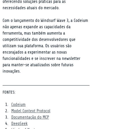
oferecendo soluções práticas para as 
necessidades atuais do mercado.
Com o lançamento do Windsurf Wave 3, a Codeium 
não apenas expande as capacidades da 
ferramenta, mas também aumenta a 
competitividade dos desenvolvedores que 
utilizam sua plataforma. Os usuários são 
encorajados a experimentar as novas 
funcionalidades e se inscrever na newsletter 
para manter-se atualizados sobre futuras 
inovações.
FONTES:
Codeium
Model Context Protocol
Documentação do MCP
DeepSeek