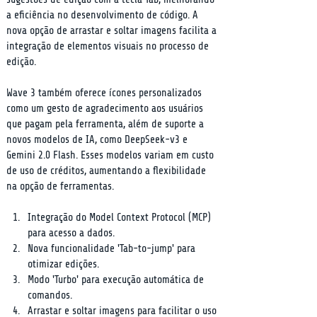
a eficiência no desenvolvimento de código. A 
nova opção de arrastar e soltar imagens facilita a 
integração de elementos visuais no processo de 
edição.
Wave 3 também oferece ícones personalizados 
como um gesto de agradecimento aos usuários 
que pagam pela ferramenta, além de suporte a 
novos modelos de IA, como DeepSeek-v3 e 
Gemini 2.0 Flash. Esses modelos variam em custo 
de uso de créditos, aumentando a flexibilidade 
na opção de ferramentas.
Integração do Model Context Protocol (MCP) 
para acesso a dados.
Nova funcionalidade 'Tab-to-jump' para 
otimizar edições.
Modo 'Turbo' para execução automática de 
comandos.
Arrastar e soltar imagens para facilitar o uso 