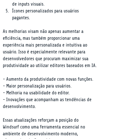
de inputs visuais.
Ícones personalizados para usuários 
pagantes.
As melhorias visam não apenas aumentar a 
eficiência, mas também proporcionar uma 
experiência mais personalizada e intuitiva ao 
usuário. Isso é especialmente relevante para 
desenvolvedores que procuram maximizar sua 
produtividade ao utilizar editores baseados em IA.
- Aumento da produtividade com novas funções.

- Maior personalização para usuários.

- Melhoria na usabilidade do editor.

- Inovações que acompanham as tendências de 
desenvolvimento.
Essas atualizações reforçam a posição do 
Windsurf como uma ferramenta essencial no 
ambiente de desenvolvimento moderno, 