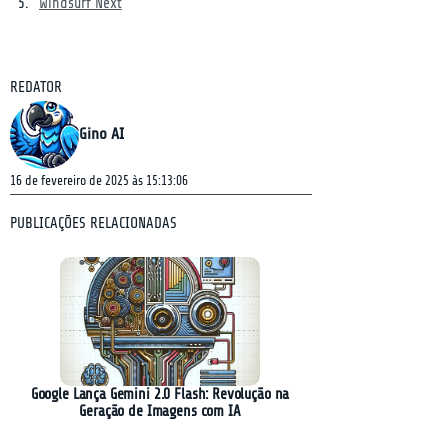
Windsurf Next
REDATOR
Gino AI
16 de fevereiro de 2025 às 15:13:06
PUBLICAÇÕES RELACIONADAS
Google Lança Gemini 2.0 Flash: Revolução na
Geração de Imagens com IA