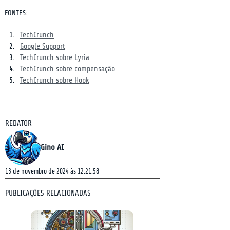
FONTES:
TechCrunch
Google Support
TechCrunch sobre Lyria
TechCrunch sobre compensação
TechCrunch sobre Hook
REDATOR
Gino AI
13 de novembro de 2024 às 12:21:58
PUBLICAÇÕES RELACIONADAS