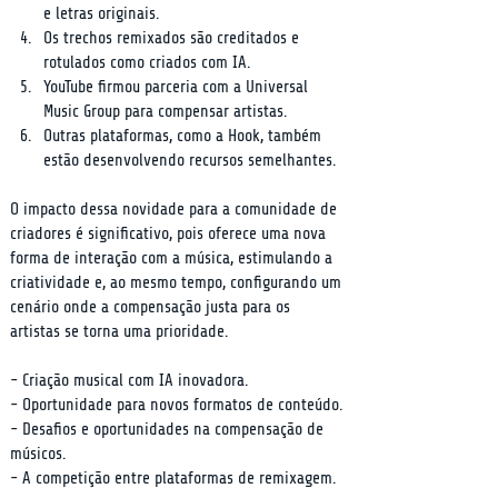
e letras originais.
Os trechos remixados são creditados e 
rotulados como criados com IA.
YouTube firmou parceria com a Universal 
Music Group para compensar artistas.
Outras plataformas, como a Hook, também 
estão desenvolvendo recursos semelhantes.
O impacto dessa novidade para a comunidade de 
criadores é significativo, pois oferece uma nova 
forma de interação com a música, estimulando a 
criatividade e, ao mesmo tempo, configurando um 
cenário onde a compensação justa para os 
artistas se torna uma prioridade.
- Criação musical com IA inovadora.

- Oportunidade para novos formatos de conteúdo.

- Desafios e oportunidades na compensação de 
músicos.

- A competição entre plataformas de remixagem.