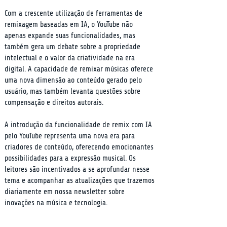
Com a crescente utilização de ferramentas de 
remixagem baseadas em IA, o YouTube não 
apenas expande suas funcionalidades, mas 
também gera um debate sobre a propriedade 
intelectual e o valor da criatividade na era 
digital. A capacidade de remixar músicas oferece 
uma nova dimensão ao conteúdo gerado pelo 
usuário, mas também levanta questões sobre 
compensação e direitos autorais.
A introdução da funcionalidade de remix com IA 
pelo YouTube representa uma nova era para 
criadores de conteúdo, oferecendo emocionantes 
possibilidades para a expressão musical. Os 
leitores são incentivados a se aprofundar nesse 
tema e acompanhar as atualizações que trazemos 
diariamente em nossa newsletter sobre 
inovações na música e tecnologia.