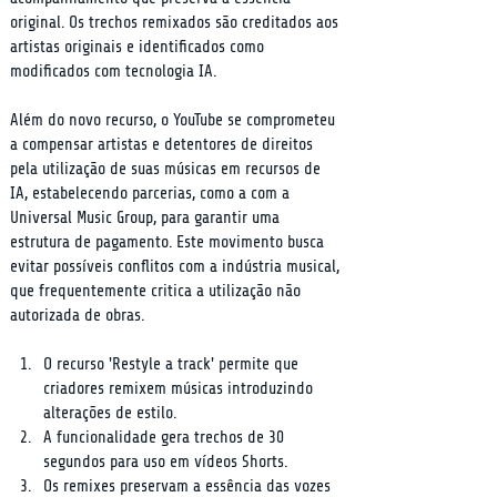
original. Os trechos remixados são creditados aos 
artistas originais e identificados como 
modificados com tecnologia IA.
Além do novo recurso, o YouTube se comprometeu 
a compensar artistas e detentores de direitos 
pela utilização de suas músicas em recursos de 
IA, estabelecendo parcerias, como a com a 
Universal Music Group, para garantir uma 
estrutura de pagamento. Este movimento busca 
evitar possíveis conflitos com a indústria musical, 
que frequentemente critica a utilização não 
autorizada de obras.
O recurso 'Restyle a track' permite que 
criadores remixem músicas introduzindo 
alterações de estilo.
A funcionalidade gera trechos de 30 
segundos para uso em vídeos Shorts.
Os remixes preservam a essência das vozes 